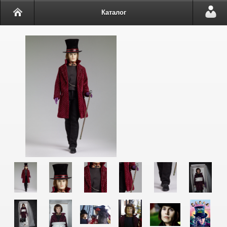
Каталог